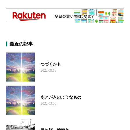
最近の記事
つづくかも
2022.08.19
あとがきのようなもの
2022.03.06