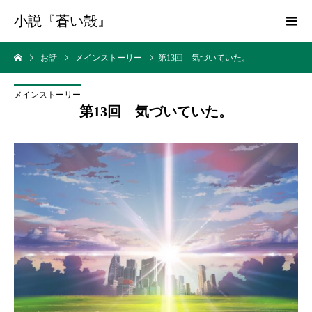
小説『蒼い殻』
お話
メインストーリー
第13回 気づいていた。
メインストーリー
第13回 気づいていた。