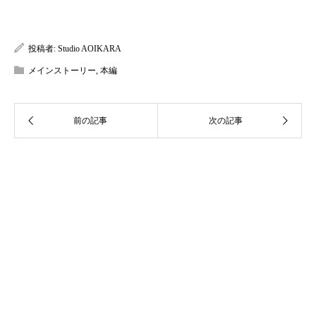
投稿者:
Studio AOIKARA
メインストーリー
,
本編