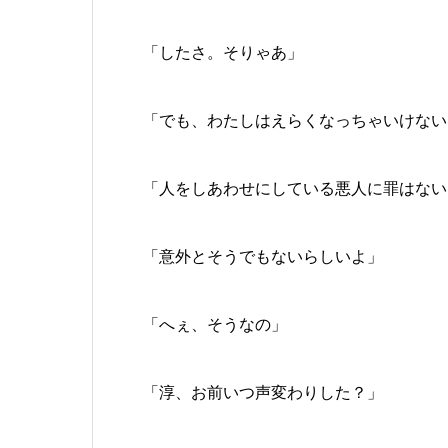
「したさ。そりゃあ」
「でも、わたしはえらくなっちゃいけない
「人をしあわせにしている悪人に罪はない
「意外とそうでもないらしいよ」
「へぇ、そうなの」
「淳、お前いつ声変わりした？」