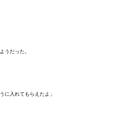
ようだった。
うに入れてもらえたよ」