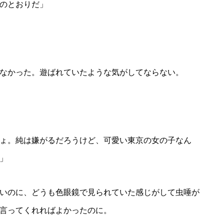
のとおりだ」
なかった。遊ばれていたような気がしてならない。
ょ。純は嫌がるだろうけど、可愛い東京の女の子なん
」
いのに、どうも色眼鏡で見られていた感じがして虫唾が
言ってくれればよかったのに。