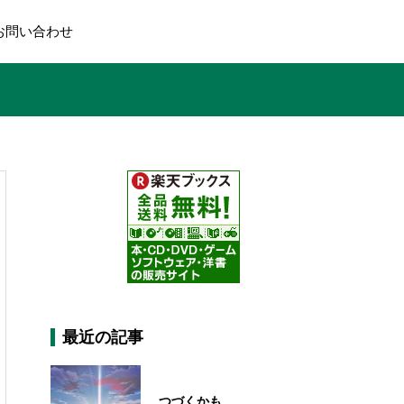
お問い合わせ
最近の記事
つづくかも