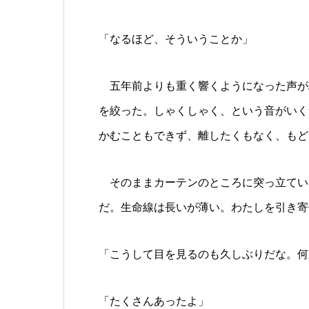
「なるほど、そういうことか」
五年前よりも重く響くようになった声が
を絞った。しゃくしゃく、という音がいく
かむこともできず、離したくもなく、もど
そのままカーテンのところに突っ立てい
だ。生命線は長いが薄い。わたしを引き寄
「こうして目を見るのも久しぶりだな。何
「たくさんあったよ」