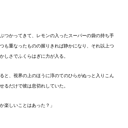
ぶつかってきて、レモンの入ったスーパーの袋の持ち手
つも重なったものの握りきれば静かになり、それ以上つ
かしさでふくらはぎに力が入る。
ると、視界の上のほうに淳のてのひらがぬっと入りこん
せるだけで彼は息切れしていた。
か楽しいことはあった？」