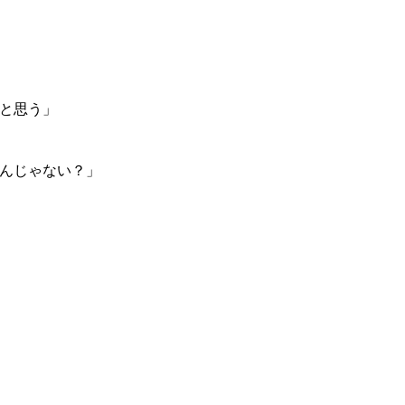
と思う」
んじゃない？」