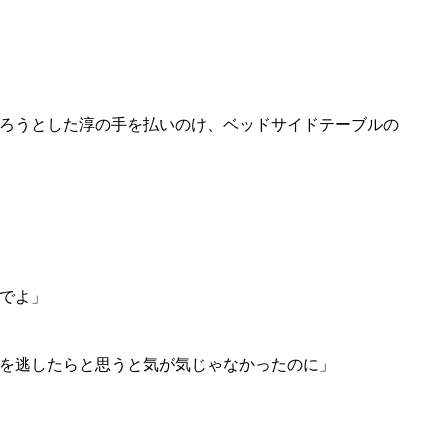
ろうとした淳の手を払いのけ、ベッドサイドテーブルの
でよ」
を逃したらと思うと気が気じゃなかったのに」