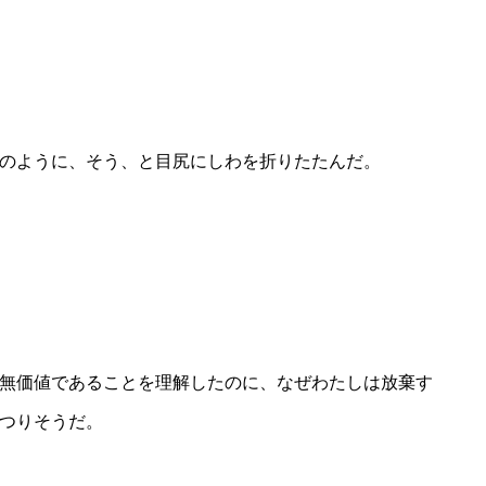
のように、そう、と目尻にしわを折りたたんだ。
無価値であることを理解したのに、なぜわたしは放棄す
つりそうだ。