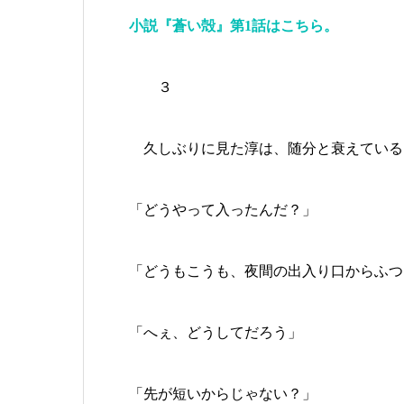
小説『蒼い殻』第1話はこちら。
３
久しぶりに見た淳は、随分と衰えている
「どうやって入ったんだ？」
「どうもこうも、夜間の出入り口からふつ
「へぇ、どうしてだろう」
「先が短いからじゃない？」