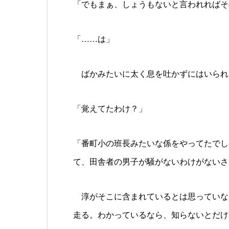
「でもまぁ、しょうもないと言われればそ
「……は」
ばかみたいに太く息を吐かずにはいられ
「覚えてたわけ？」
「番町小の班長みたいな係をやってたでし
て、田舎者の男子が騒がないわけがないさ
淳がそこに含まれているとは思っていな
走る。わかっているなら、知らないとだけ