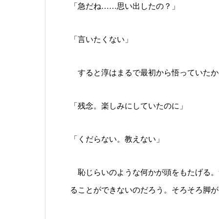
「急だね……思い出したの？」
「言いたくない」
すると淳はまるで最初から悟っていたか
「残念。楽しみにしていたのに」
「くだらない。教えない」
恥じらいのような何かが頭をもたげる。
ることができないのだろう。そろそろ脚が