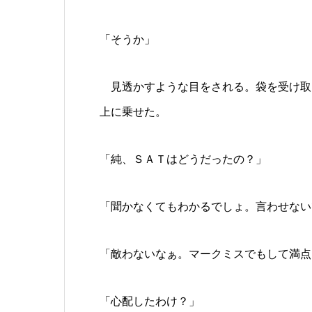
「そうか」
見透かすような目をされる。袋を受け取
上に乗せた。
「純、ＳＡＴはどうだったの？」
「聞かなくてもわかるでしょ。言わせない
「敵わないなぁ。マークミスでもして満点
「心配したわけ？」